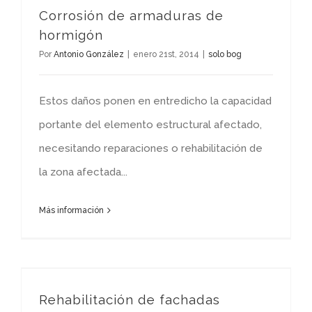
Corrosión de armaduras de
hormigón
Por
Antonio González
|
enero 21st, 2014
|
solo bog
Estos daños ponen en entredicho la capacidad
portante del elemento estructural afectado,
necesitando reparaciones o rehabilitación de
la zona afectada...
Más información
Rehabilitación de fachadas