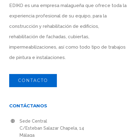
EDIKO es una empresa malagueña que ofrece toda la
experiencia profesional de su equipo, para la
construcción y rehabilitación de edificios,
rehabilitación de fachadas, cubiertas,
impermeabilizaciones, así como todo tipo de trabajos
de pintura e instalaciones.
CONTACTO
CONTÁCTANOS
Sede Central
C/Esteban Salazar Chapela, 14
Málaga