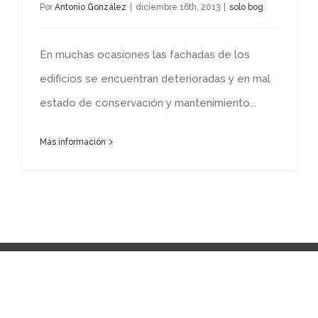
Por
Antonio González
|
diciembre 16th, 2013
|
solo bog
En muchas ocasiones las fachadas de los
edificios se encuentran deterioradas y en mal
estado de conservación y mantenimiento...
Más información