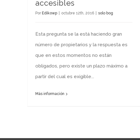
accesibles
Por
Edikowp
|
octubre 12th, 2016
|
solo bog
Esta pregunta se la está haciendo gran
número de propietarios y la respuesta es
que en estos momentos no están
obligados, pero existe un plazo máximo a
partir del cual es exigible...
Más información