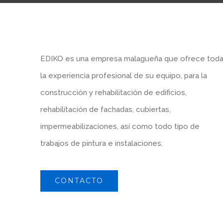
EDIKO es una empresa malagueña que ofrece tod
la experiencia profesional de su equipo, para la
construcción y rehabilitación de edificios,
rehabilitación de fachadas, cubiertas,
impermeabilizaciones, así como todo tipo de
trabajos de pintura e instalaciones.
CONTACTO