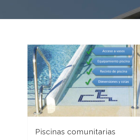
Piscinas comunitarias