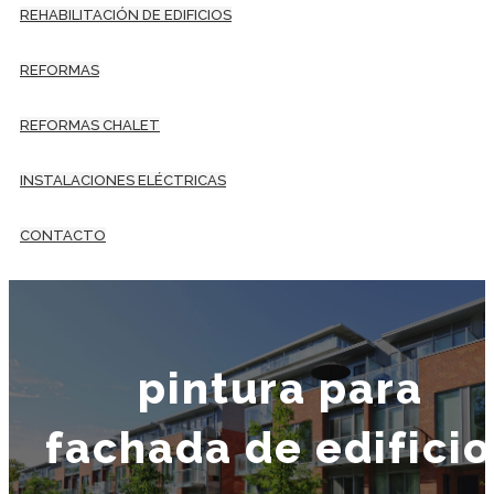
REHABILITACIÓN DE EDIFICIOS
REFORMAS
REFORMAS CHALET
INSTALACIONES ELÉCTRICAS
CONTACTO
pintura para
fachada de edificio