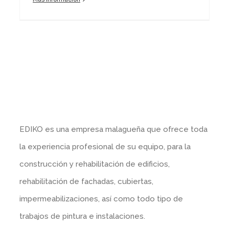
EDIKO es una empresa malagueña que ofrece toda
la experiencia profesional de su equipo, para la
construcción y rehabilitación de edificios,
rehabilitación de fachadas, cubiertas,
impermeabilizaciones, así como todo tipo de
trabajos de pintura e instalaciones.