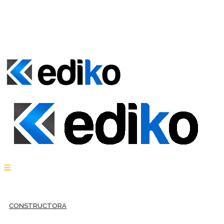
CONSTRUCTORA