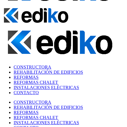
CONSTRUCTORA
REHABILITACIÓN DE EDIFICIOS
REFORMAS
REFORMAS CHALET
INSTALACIONES ELÉCTRICAS
CONTACTO
CONSTRUCTORA
REHABILITACIÓN DE EDIFICIOS
REFORMAS
REFORMAS CHALET
INSTALACIONES ELÉCTRICAS