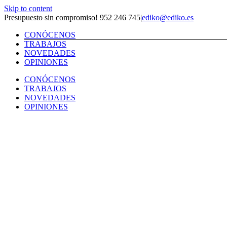
Skip to content
Presupuesto sin compromiso! 952 246 745
|
ediko@ediko.es
CONÓCENOS
TRABAJOS
NOVEDADES
OPINIONES
CONÓCENOS
TRABAJOS
NOVEDADES
OPINIONES