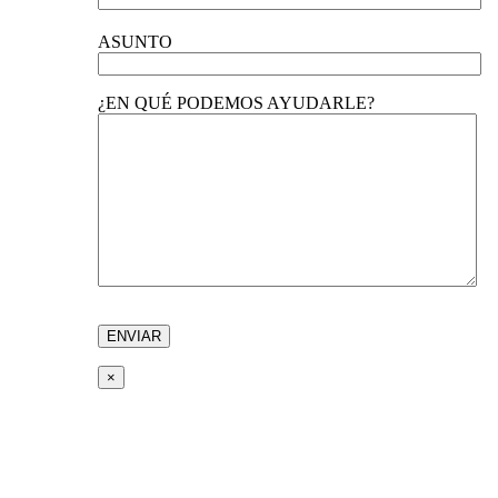
ASUNTO
¿EN QUÉ PODEMOS AYUDARLE?
×