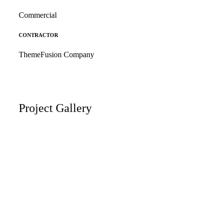
Commercial
CONTRACTOR
ThemeFusion Company
Project Gallery