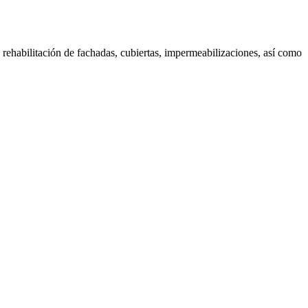
 rehabilitación de fachadas, cubiertas, impermeabilizaciones, así como