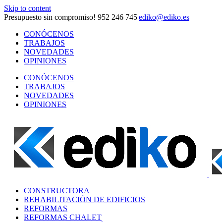
Skip to content
Presupuesto sin compromiso! 952 246 745
|
ediko@ediko.es
CONÓCENOS
TRABAJOS
NOVEDADES
OPINIONES
CONÓCENOS
TRABAJOS
NOVEDADES
OPINIONES
CONSTRUCTORA
REHABILITACIÓN DE EDIFICIOS
REFORMAS
REFORMAS CHALET