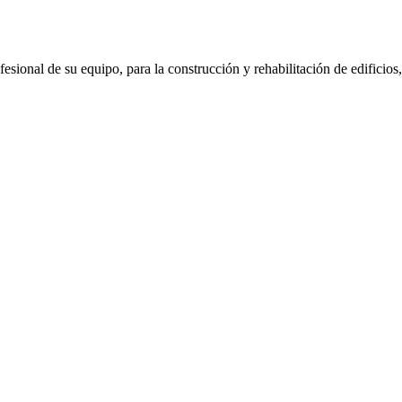
onal de su equipo, para la construcción y rehabilitación de edificios,